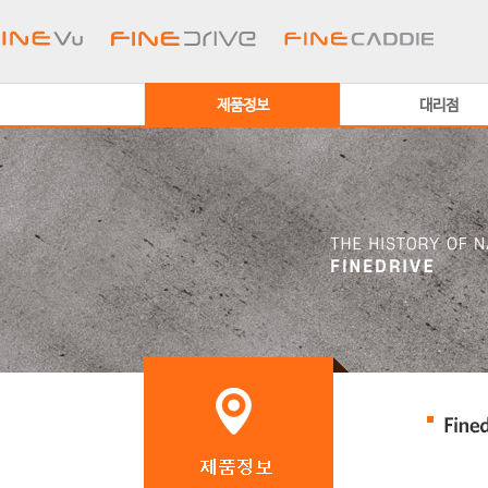
제품정보
대리점