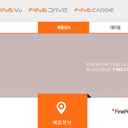
제품정보
대리점