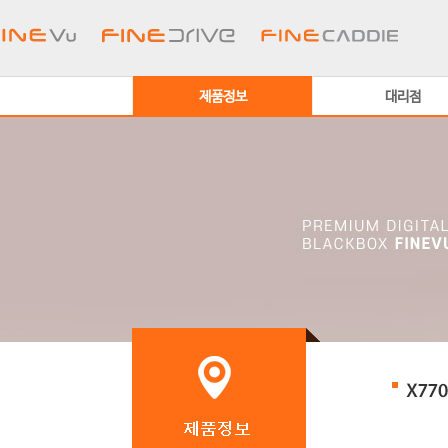
제품정보
대리점