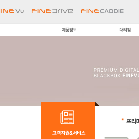
제품정보
대리점