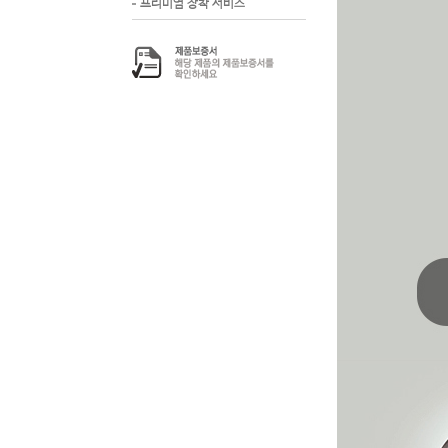
프리미엄 장착 서비스