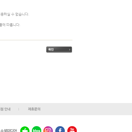
이용하실 수 없습니다.
률에 따릅니다.