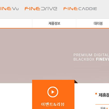
제품정보
대리점
제목
*