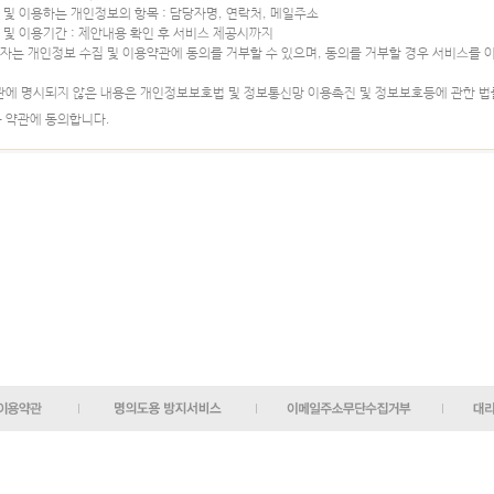
집 및 이용하는 개인정보의 항목 : 담당자명, 연락처, 메일주소
유 및 이용기간 : 제안내용 확인 후 서비스 제공시까지
안자는 개인정보 수집 및 이용약관에 동의를 거부할 수 있으며, 동의를 거부할 경우 서비스를 
약관에 명시되지 않은 내용은 개인정보보호법 및 정보통신망 이용촉진 및 정보보호등에 관한 법
 약관에 동의합니다.