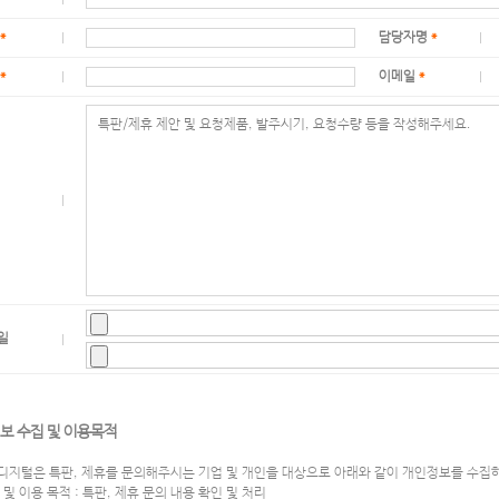
*
담당자명
*
*
이메일
*
일
보 수집 및 이용목적
디지털은 특판, 제휴를 문의해주시는 기업 및 개인을 대상으로 아래와 같이 개인정보를 수집
집 및 이용 목적 : 특판, 제휴 문의 내용 확인 및 처리