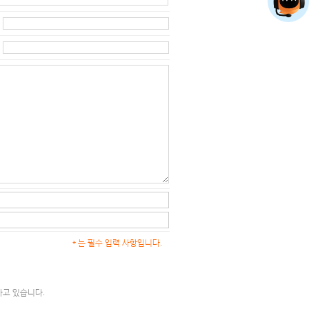
* 는 필수 입력 사항입니다.
하고 있습니다.