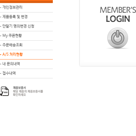
개인정보관리
제품등록 및 변경
단말기 명의변경 신청
My 쿠폰현황
주문배송조회
A/S 처리현황
내 문의내역
접수내역