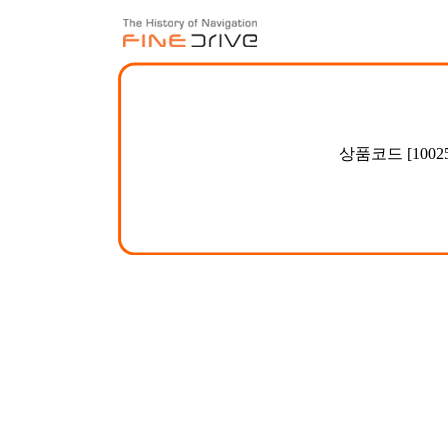
상품코드 [100